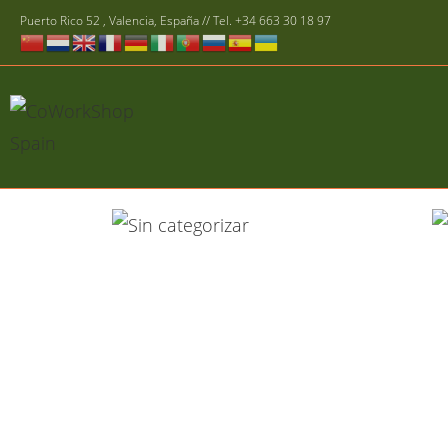
Puerto Rico 52 , Valencia, España // Tel. +34 663 30 18 97