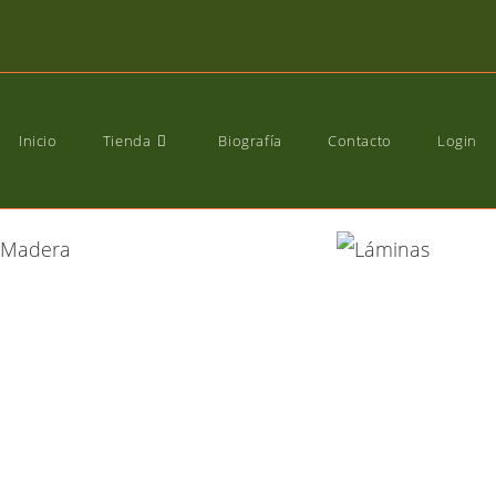
Inicio
Tienda
Biografía
Contacto
Login