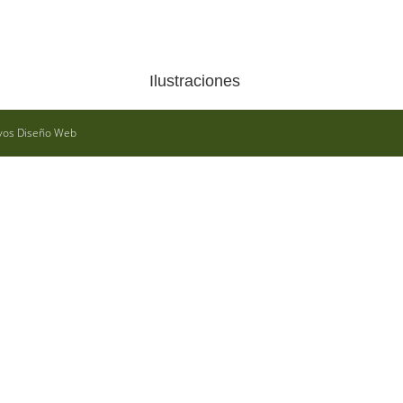
Ilustraciones
ivos Diseño Web