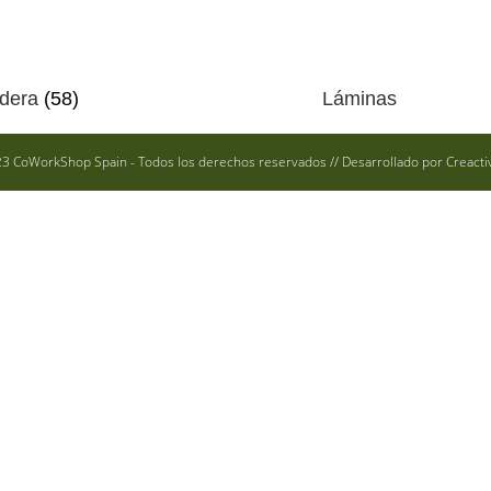
dera
(58)
Láminas
3 CoWorkShop Spain - Todos los derechos reservados // Desarrollado por Creact